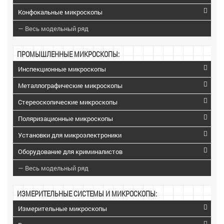
Конфокальные микроскопы
— Весь модельный ряд
ПРОМЫШЛЕННЫЕ МИКРОСКОПЫ:
Инспекционные микроскопы
Металлографические микроскопы
Стереоскопические микроскопы
Поляризационные микроскопы
Установки для микроэлектроники
Оборудование для криминалистов
— Весь модельный ряд
ИЗМЕРИТЕЛЬНЫЕ СИСТЕМЫ И МИКРОСКОПЫ:
Измерительные микроскопы