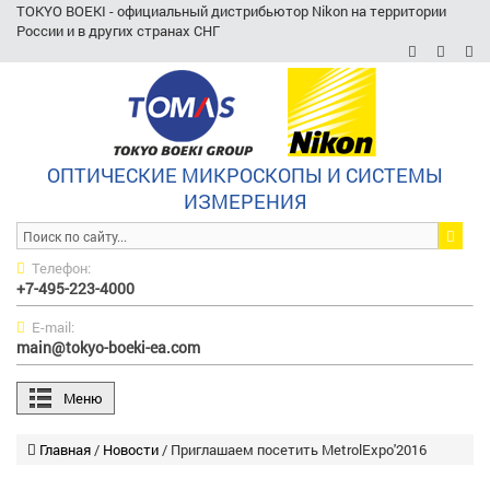
TOKYO BOEKI - официальный дистрибьютор Nikon на территории
России и в других странах СНГ
ОПТИЧЕСКИЕ МИКРОСКОПЫ И СИСТЕМЫ
ИЗМЕРЕНИЯ
Телефон:
+7-495-223-4000
E-mail:
main@tokyo-boeki-ea.com
Меню
Главная
/
Новости
/
Приглашаем посетить MetrolExpo'2016